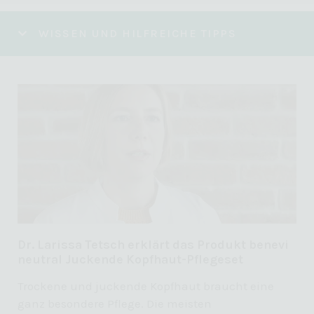
WISSEN UND HILFREICHE TIPPS
Dr. Larissa Tetsch erklärt das Produkt benevi
neutral Juckende Kopfhaut-Pflegeset
Trockene und juckende Kopfhaut braucht eine
ganz besondere Pflege. Die meisten