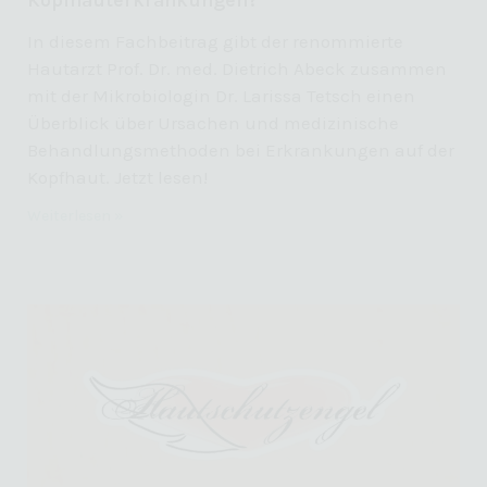
Kopfhauterkrankungen?
In diesem Fachbeitrag gibt der renommierte
Hautarzt Prof. Dr. med. Dietrich Abeck zusammen
mit der Mikrobiologin Dr. Larissa Tetsch einen
Überblick über Ursachen und medizinische
Behandlungsmethoden bei Erkrankungen auf der
Kopfhaut. Jetzt lesen!
Weiterlesen »