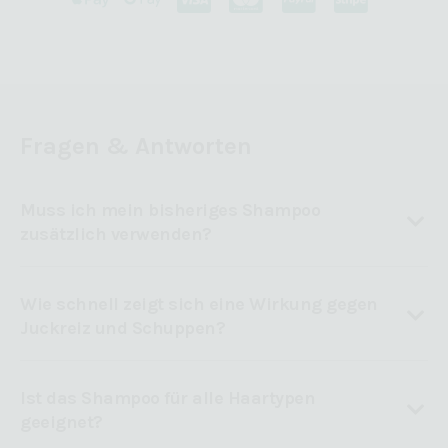
Fragen & Antworten
Muss ich mein bisheriges Shampoo
zusätzlich verwenden?
Wie schnell zeigt sich eine Wirkung gegen
Juckreiz und Schuppen?
Ist das Shampoo für alle Haartypen
geeignet?