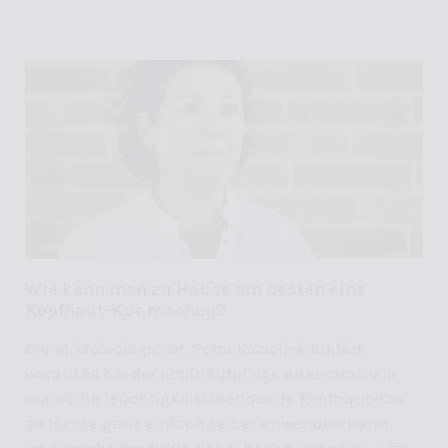
Wie kann man zu Hause am besten eine
Kopfhaut-Kur machen?
Die Mikrobiologin Dr. Petra Koziollek erklärt,
worauf es bei der Kopfhautpflege ankommt, wie
man eine feuchtigkeitsspendende Kopfhaut-Kur
zu Hause ganz einfach selber anwenden kann