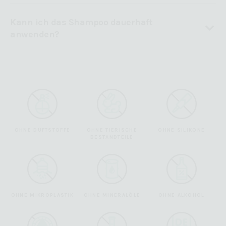
Kann ich das Shampoo dauerhaft
anwenden?
OHNE DUFTSTOFFE
OHNE TIERISCHE
OHNE SILIKONE
BESTANDTEILE
OHNE MIKROPLASTIK
OHNE MINERALÖLE
OHNE ALKOHOL