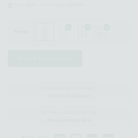
Auf Lager - in 1-3 Tagen geliefert
Menge
IN DEN WARENKORB
KOSTENLOSER VERSAND
Ab 29 € Bestellwert
30-TAGE-GELD-ZURÜCK
Ohne wenn und aber