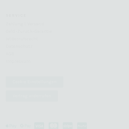
SERVICE
Zahlung | Versand
Geld-Zurück-Garantie
Widerrufsrecht
Datenschutz
AGB
Impressum
Cookie Einstellungen
Vertrag widerrufen