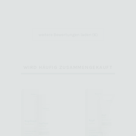
weitere Bewertungen laden (6)
WIRD HÄUFIG ZUSAMMENGEKAUFT