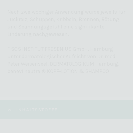
Nach zweiwöchiger Anwendung wurde jeweils für
Juckreiz, Schuppen, Kribbeln, Brennen, Rötung
und Spannungsgefühl eine signifikante
Linderung nachgewiesen.
* SGS INSTITUT FRESENIUS GmbH, Hamburg
unter dermatologischer Aufsicht von Dr. med.
Peter Weisenseel, DERMATOLOGIKUM Hamburg,
benevi neutral® KOPF-LOTION & SHAMPOO
INHALTSSTOFFE