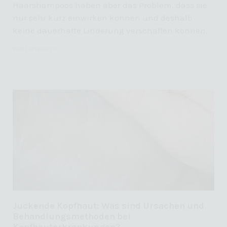
Haarshampoos haben aber das Problem, dass sie
nur sehr kurz einwirken können und deshalb
keine dauerhafte Linderung verschaffen können.
Weiterlesen »
Juckende Kopfhaut: Was sind Ursachen und
Behandlungsmethoden bei