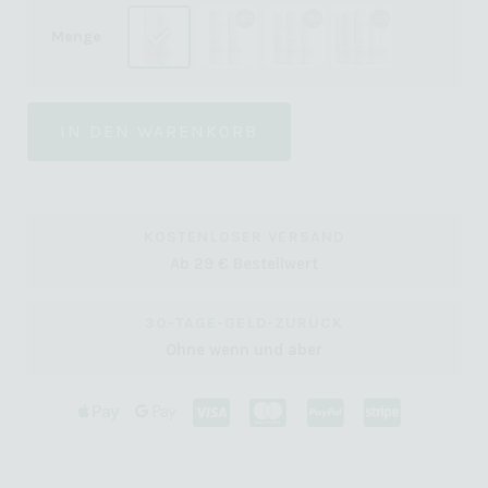
Menge
IN DEN WARENKORB
KOSTENLOSER VERSAND
Ab 29 € Bestellwert
30-TAGE-GELD-ZURÜCK
Ohne wenn und aber