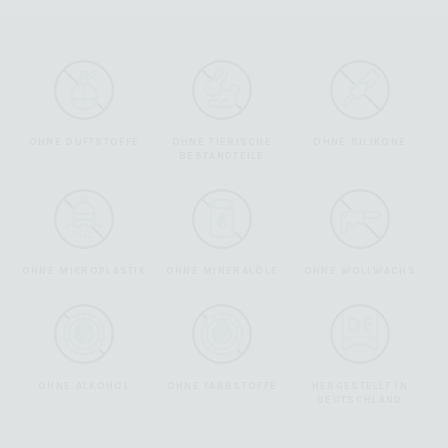
OHNE DUFTSTOFFE
OHNE TIERISCHE
OHNE SILIKONE
BESTANDTEILE
OHNE MIKROPLASTIK
OHNE MINERALÖLE
OHNE WOLLWACHS
OHNE ALKOHOL
OHNE FARBSTOFFE
HERGESTELLT IN
DEUTSCHLAND