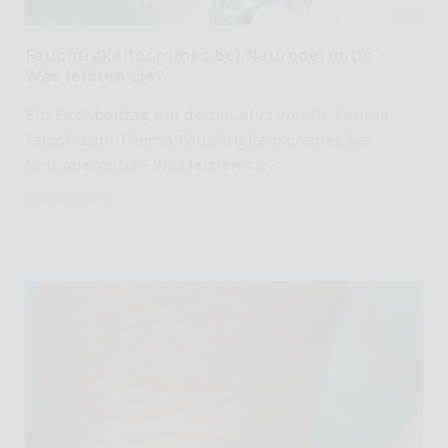
Feuchtigkeitscremes bei Neurodermitis –
Was leisten sie?
Ein Fachbeitrag auf derma.plus von Dr. Larissa
Tetsch zum Thema Feuchtigkeitscremes bei
Neurodermitis – Was leisten sie?
Weiterlesen »