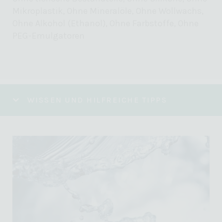
Mikroplastik, Ohne Mineralöle, Ohne Wollwachs,
Ohne Alkohol (Ethanol), Ohne Farbstoffe, Ohne
PEG-Emulgatoren
WISSEN UND HILFREICHE TIPPS