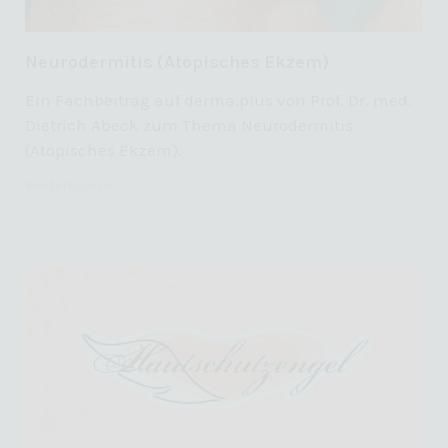
Neurodermitis (Atopisches Ekzem)
Ein Fachbeitrag auf derma.plus von Prof. Dr. med.
Dietrich Abeck zum Thema Neurodermitis
(Atopisches Ekzem).
Weiterlesen »