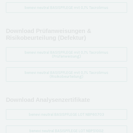
benevi neutral BASISPFLEGE mit 0,1% Tacrolimus
Download Prüfanweisungen &
Risikobeurteilung (Defektur)
benevi neutral BASISPFLEGE mit 0,1% Tacrolimus
(Prüfanweisung)
benevi neutral BASISPFLEGE mit 0,1% Tacrolimus
(Risikobeurteilung)
Download Analysenzertifikate
benevi neutral BASISPFLEGE LOT NBP60703
benevi neutral BASISPFLEGE LOT NBP51002