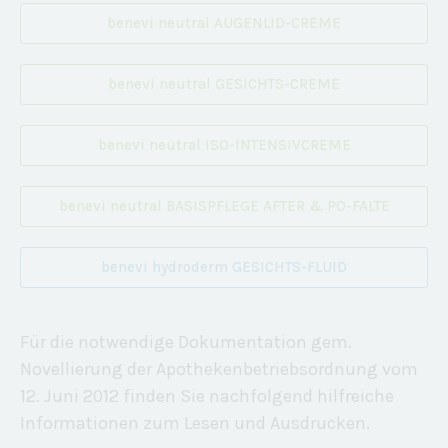
benevi neutral AUGENLID-CREME
benevi neutral GESICHTS-CREME
benevi neutral ISO-INTENSIVCREME
benevi neutral BASISPFLEGE AFTER & PO-FALTE
benevi hydroderm GESICHTS-FLUID
Für die notwendige Dokumentation gem.
Novellierung der Apothekenbetriebsordnung vom
12. Juni 2012 finden Sie nachfolgend hilfreiche
Informationen zum Lesen und Ausdrucken.