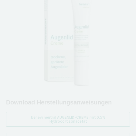
Download Herstellungsanweisungen
benevi neutral AUGENLID-CREME mit 0,5%
Hydrocortisonacetat