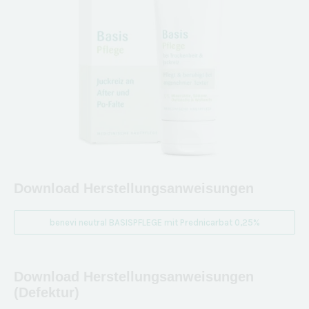
Download Herstellungsanweisungen
benevi neutral BASISPFLEGE mit Prednicarbat 0,25%
Download Herstellungsanweisungen
(Defektur)