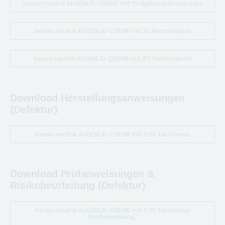
benevi neutral AUGENLID-CREME mit 1% Hydrocortisonacetat
benevi neutral AUGENLID-CREME mit 1% Metronidazol
benevi neutral AUGENLID-CREME mit 2% Metronidazol
Download Herstellungsanweisungen
(Defektur)
benevi neutral AUGENLID-CREME mit 0,1% Tacrolimus
Download Prüfanweisungen &
Risikobeurteilung (Defektur)
benevi neutral AUGENLID-CREME mit 0,1% Tacrolimus
(Prüfanweisung)