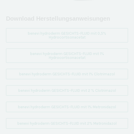
Download Herstellungsanweisungen
benevi hydroderm GESICHTS-FLUID mit 0,5%
Hydrocortisonacetat
benevi hydroderm GESICHTS-FLUID mit 1%
Hydrocortisonacetat
benevi hydroderm GESICHTS-FLUID mit 1% Clotrimazol
benevi hydroderm GESICHTS-FLUID mit 2 % Clotrimazol
benevi hydroderm GESICHTS-FLUID mit 1% Metronidazol
benevi hydroderm GESICHTS-FLUID mit 2% Metronidazol