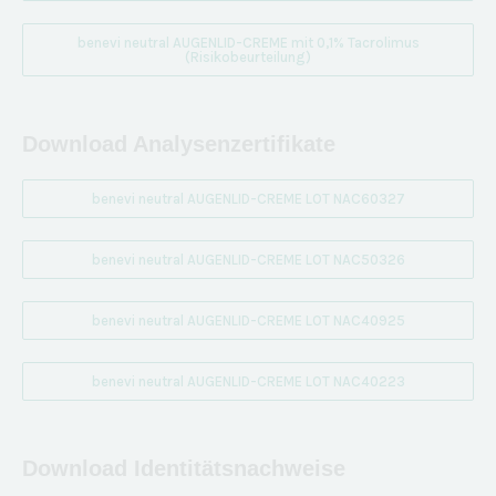
benevi neutral AUGENLID-CREME mit 0,1% Tacrolimus
(Risikobeurteilung)
Download Analysenzertifikate
benevi neutral AUGENLID-CREME LOT NAC60327
benevi neutral AUGENLID-CREME LOT NAC50326
benevi neutral AUGENLID-CREME LOT NAC40925
benevi neutral AUGENLID-CREME LOT NAC40223
Download Identitätsnachweise