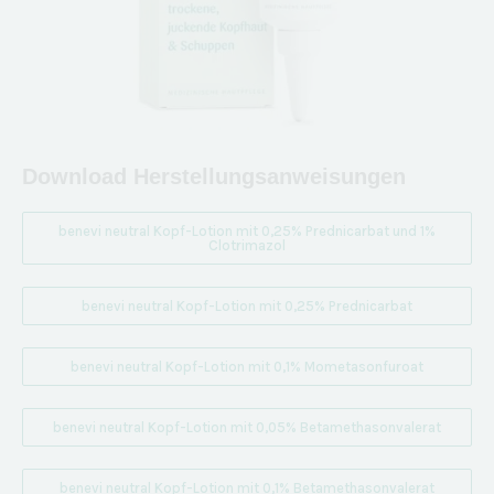
Download Herstellungsanweisungen
benevi neutral Kopf-Lotion mit 0,25% Prednicarbat und 1%
Clotrimazol
benevi neutral Kopf-Lotion mit 0,25% Prednicarbat
benevi neutral Kopf-Lotion mit 0,1% Mometasonfuroat
benevi neutral Kopf-Lotion mit 0,05% Betamethasonvalerat
benevi neutral Kopf-Lotion mit 0,1% Betamethasonvalerat