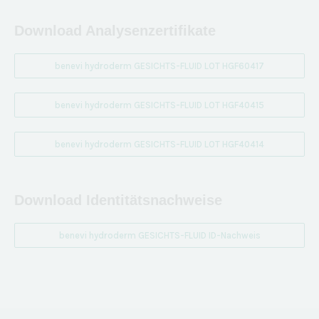
Download Analysenzertifikate
benevi hydroderm GESICHTS-FLUID LOT HGF60417
benevi hydroderm GESICHTS-FLUID LOT HGF40415
benevi hydroderm GESICHTS-FLUID LOT HGF40414
Download Identitätsnachweise
benevi hydroderm GESICHTS-FLUID ID-Nachweis