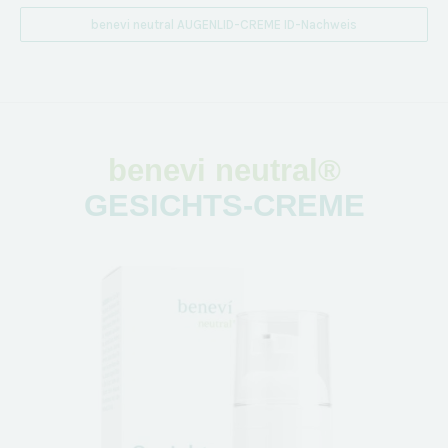
benevi neutral AUGENLID-CREME ID-Nachweis
benevi neutral®
GESICHTS-CREME