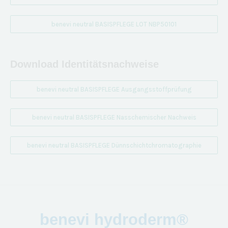
benevi neutral BASISPFLEGE LOT NBP50101
Download Identitätsnachweise
benevi neutral BASISPFLEGE Ausgangsstoffprüfung
benevi neutral BASISPFLEGE Nasschemischer Nachweis
benevi neutral BASISPFLEGE Dünnschichtchromatographie
benevi hydroderm®