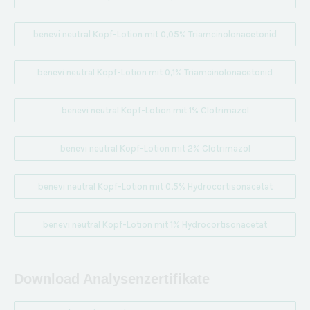
benevi neutral Kopf-Lotion mit 0,05% Triamcinolonacetonid
benevi neutral Kopf-Lotion mit 0,1% Triamcinolonacetonid
benevi neutral Kopf-Lotion mit 1% Clotrimazol
benevi neutral Kopf-Lotion mit 2% Clotrimazol
benevi neutral Kopf-Lotion mit 0,5% Hydrocortisonacetat
benevi neutral Kopf-Lotion mit 1% Hydrocortisonacetat
Download Analysenzertifikate