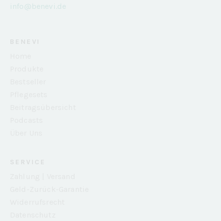
info@benevi.de
BENEVI
Home
Produkte
Bestseller
Pflegesets
Beitragsübersicht
Podcasts
Über Uns
SERVICE
Zahlung | Versand
Geld-Zurück-Garantie
Widerrufsrecht
Datenschutz