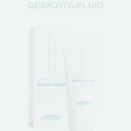
GESICHTS-FLUID