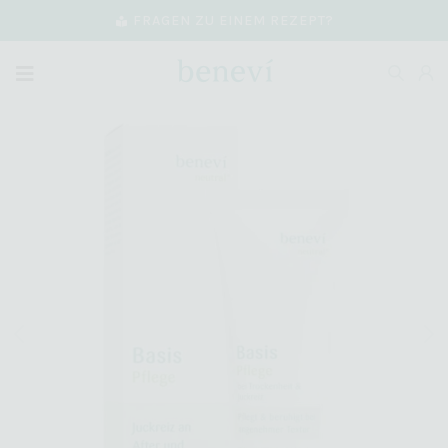
FRAGEN ZU EINEM REZEPT?