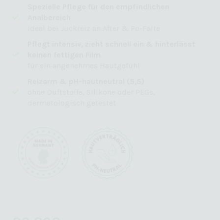
Spezielle Pflege für den empfindlichen
Analbereich
ideal bei Juckreiz an After & Po-Falte
Pflegt intensiv, zieht schnell ein & hinterlässt
keinen fettigen Film
für ein angenehmes Hautgefühl
Reizarm & pH-hautneutral (5,5)
ohne Duftstoffe, Silikone oder PEGs,
dermatologisch getestet