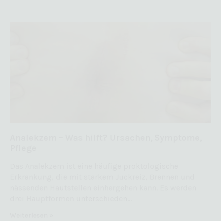
Analekzem – Was hilft? Ursachen, Symptome,
Pflege
Das Analekzem ist eine häufige proktologische
Erkrankung, die mit starkem Juckreiz, Brennen und
nässenden Hautstellen einhergehen kann. Es werden
drei Hauptformen unterschieden…
Weiterlesen »