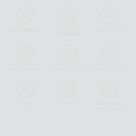
OHNE DUFTSTOFFE
OHNE TIERISCHE
OHNE SILIKONE
BESTANDTEILE
OHNE MIKROPLASTIK
OHNE MINERALÖLE
OHNE WOLLWACHS
OHNE ALKOHOL
OHNE FARBSTOFFE
HERGESTELLT IN
DEUTSCHLAND