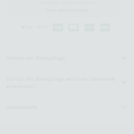
30-TAGE-GELD-ZURÜCK
Ohne wenn und aber
Vorteile der Basispflege
Soll ich die Basispflege akut oder dauerhaft
anwenden?
Inhaltsstoffe