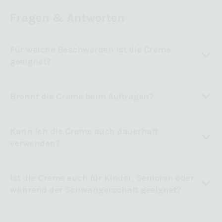
Fragen & Antworten
Für welche Beschwerden ist die Creme
geeignet?
Brennt die Creme beim Auftragen?
Kann ich die Creme auch dauerhaft
verwenden?
Ist die Creme auch für Kinder, Senioren oder
während der Schwangerschaft geeignet?