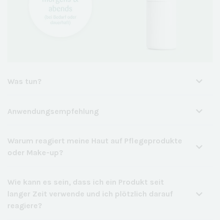
Was tun?
Anwendungsempfehlung
Warum reagiert meine Haut auf Pflegeprodukte
oder Make-up?
Wie kann es sein, dass ich ein Produkt seit
langer Zeit verwende und ich plötzlich darauf
reagiere?