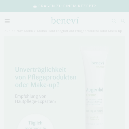
FRAGEN ZU EINEM REZEPT?
Zurück zum Menü >
Meine Haut reagiert auf Pflegeprodukte oder Make-up