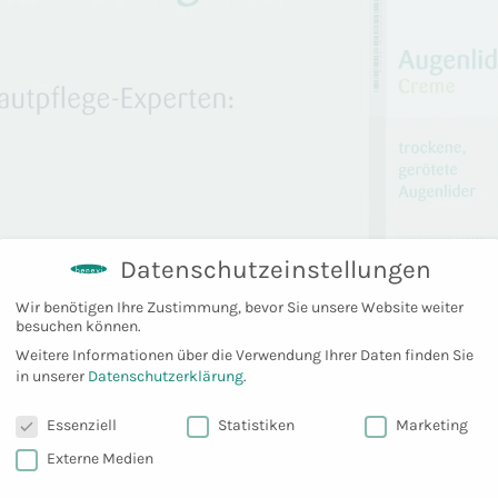
Datenschutzeinstellungen
Wir benötigen Ihre Zustimmung, bevor Sie unsere Website weiter
besuchen können.
Weitere Informationen über die Verwendung Ihrer Daten finden Sie
in unserer
Datenschutzerklärung
.
Datenschutzeinstellungen
Essenziell
Statistiken
Marketing
Externe Medien