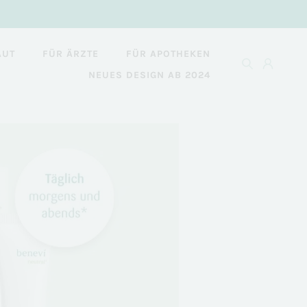
AUT
FÜR ÄRZTE
FÜR APOTHEKEN
NEUES DESIGN AB 2024