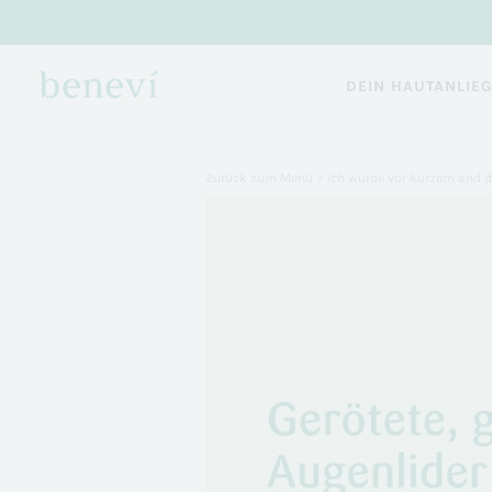
DEIN HAUTANLIE
Zurück zum Menü >
Ich wurde vor kurzem and d