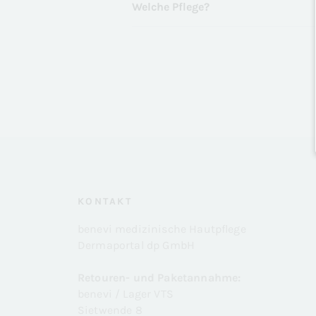
Welche Pflege?
KONTAKT
benevi medizinische Hautpflege
Dermaportal dp GmbH
Retouren- und Paketannahme:
benevi / Lager VTS
Sietwende 8