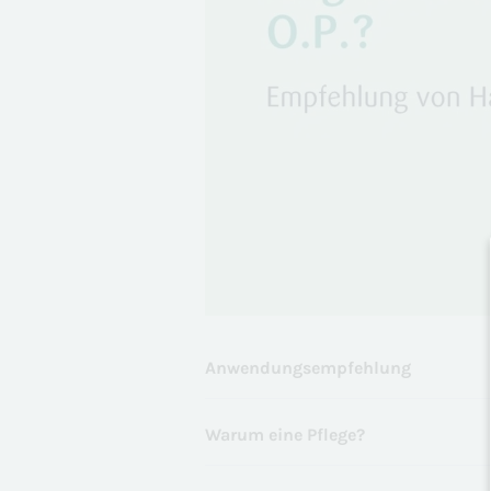
Anwendungsempfehlung
Warum eine Pflege?