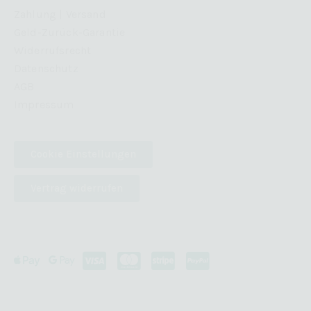
Zahlung | Versand
Geld-Zurück-Garantie
Widerrufsrecht
Datenschutz
AGB
Impressum
Cookie Einstellungen
Vertrag widerrufen