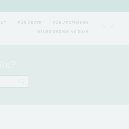
AUT
FÜR ÄRZTE
FÜR APOTHEKEN
NEUES DESIGN AB 2024
Sie?