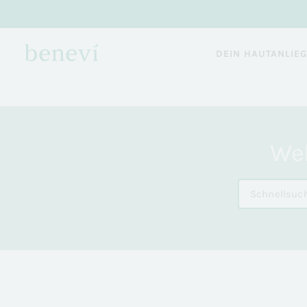
DEIN HAUTANLIE
Wel