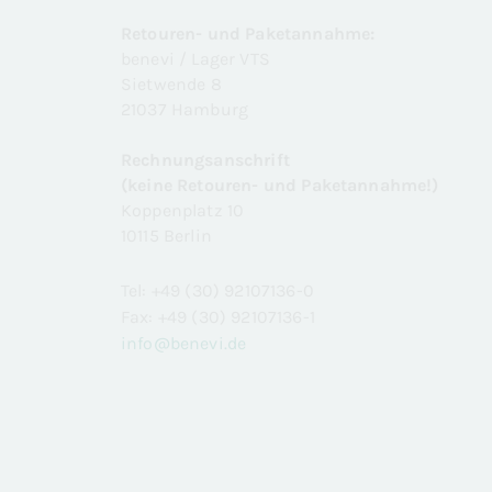
Retouren- und Paketannahme:
benevi / Lager VTS
Sietwende 8
21037 Hamburg
Rechnungsanschrift
(keine Retouren- und Paketannahme!)
Koppenplatz 10
10115 Berlin
Tel: +49 (30) 92107136-0
Fax: +49 (30) 92107136-1
info@benevi.de