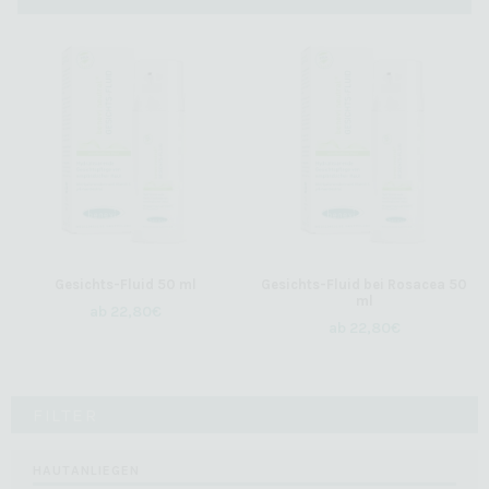
Gesichts-Fluid 50 ml
Gesichts-Fluid bei Rosacea 50
ml
ab
22,80
€
ab
22,80
€
FILTER
HAUTANLIEGEN