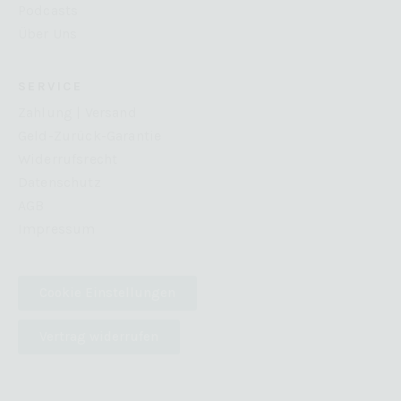
Podcasts
Über Uns
SERVICE
Zahlung | Versand
Geld-Zurück-Garantie
Widerrufsrecht
Datenschutz
AGB
Impressum
Cookie Einstellungen
Vertrag widerrufen