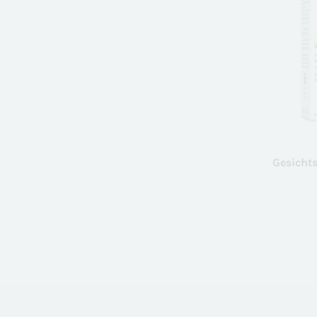
Gesichts