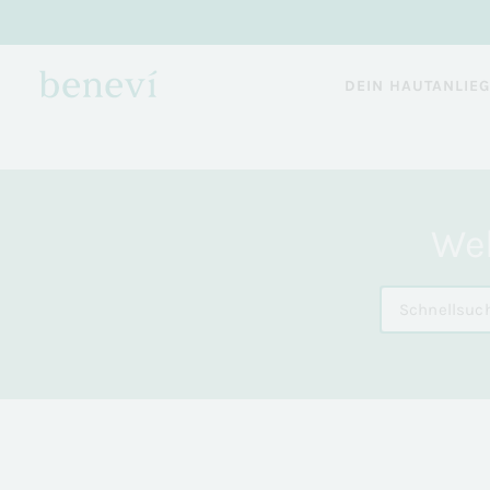
DEIN HAUTANLIE
Wel