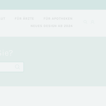
AUT
FÜR ÄRZTE
FÜR APOTHEKEN
NEUES DESIGN AB 2024
Sie?