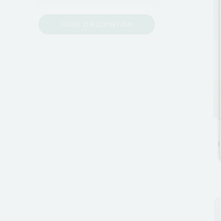
FILTER ZURÜCKSETZEN