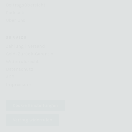
Beitragsübersicht
Podcasts
Über Uns
SERVICE
Zahlung | Versand
Geld-Zurück-Garantie
Widerrufsrecht
Datenschutz
AGB
Impressum
Cookie Einstellungen
Vertrag widerrufen