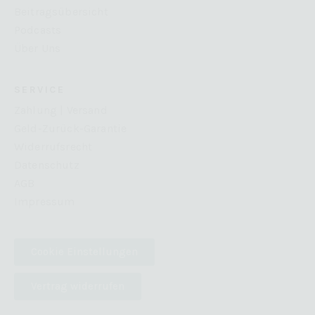
Beitragsübersicht
Podcasts
Über Uns
SERVICE
Zahlung | Versand
Geld-Zurück-Garantie
Widerrufsrecht
Datenschutz
AGB
Impressum
Cookie Einstellungen
Vertrag widerrufen