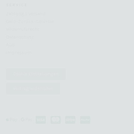
SERVICE
Zahlung | Versand
Geld-Zurück-Garantie
Widerrufsrecht
Datenschutz
AGB
Impressum
Cookie Einstellungen
Vertrag widerrufen