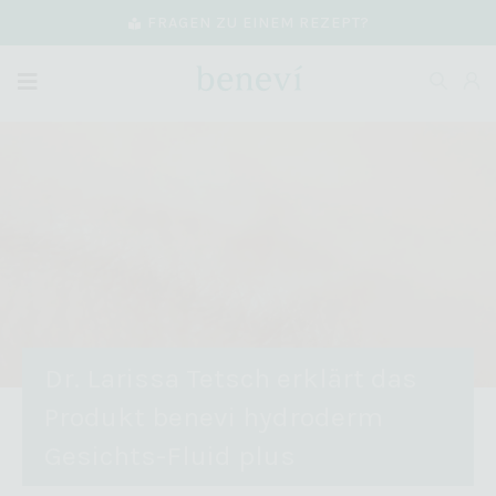
FRAGEN ZU EINEM REZEPT?
Dr. Larissa Tetsch erklärt das
Produkt benevi hydroderm
Gesichts-Fluid plus